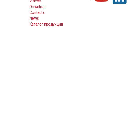
Videos
Download
Contacts
News
Каталог продукции