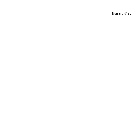
Numero d’isc