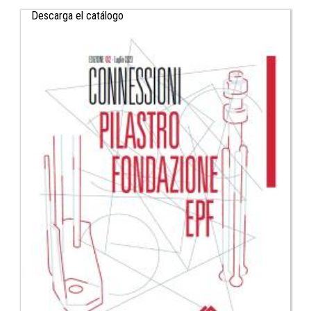
Descarga el catálogo