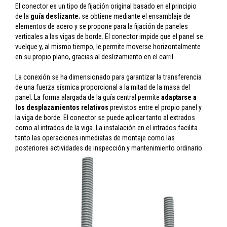
El conector es un tipo de fijación original basado en el principio
de la
guía deslizante
; se obtiene mediante el ensamblaje de
elementos de acero y se propone para la fijación de paneles
verticales a las vigas de borde. El conector impide que el panel se
vuelque y, al mismo tiempo, le permite moverse horizontalmente
en su propio plano, gracias al deslizamiento en el carril.
La conexión se ha dimensionado para garantizar la transferencia
de una fuerza sísmica proporcional a la mitad de la masa del
panel. La forma alargada de la guía central permite
adaptarse a
los desplazamientos relativos
previstos entre el propio panel y
la viga de borde. El conector se puede aplicar tanto al extrados
como al intrados de la viga. La instalación en el intrados facilita
tanto las operaciones inmediatas de montaje como las
posteriores actividades de inspección y mantenimiento ordinario.