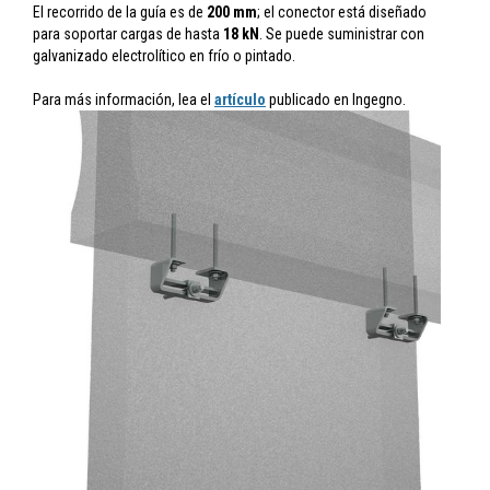
El recorrido de la guía es de
200 mm
; el conector está diseñado
para soportar cargas de hasta
18 kN
. Se puede suministrar con
galvanizado electrolítico en frío o pintado.
Para más información, lea el
artículo
publicado en Ingegno.