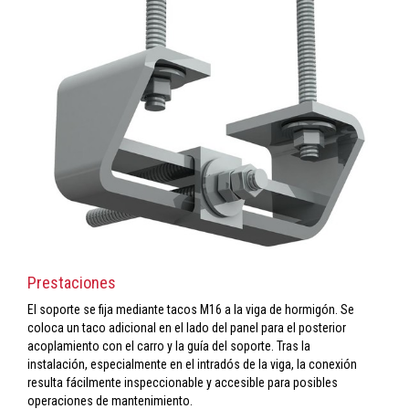
Prestaciones
El soporte se fija mediante tacos M16 a la viga de hormigón. Se
coloca un taco adicional en el lado del panel para el posterior
acoplamiento con el carro y la guía del soporte. Tras la
instalación, especialmente en el intradós de la viga, la conexión
resulta fácilmente inspeccionable y accesible para posibles
operaciones de mantenimiento.