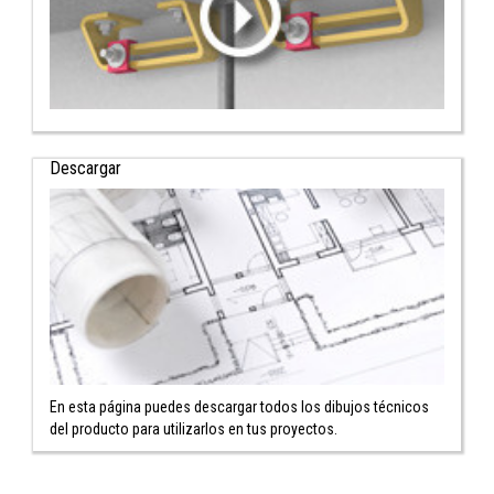
Descargar
En esta página puedes descargar todos los dibujos técnicos
del producto para utilizarlos en tus proyectos.