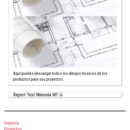
Aquí puedes descargar todos los dibujos técnicos de los
productos para sus proyectos.
Report Test Mensola MT
Empresa
Productos