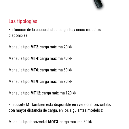
Las tipologías
En función de la capacidad de carga, hay cinco modelos
disponibles:
Mensula tipo
MT2
: carga máxima 20 kN.
Mensula tipo
MT4
: carga máxima 40 kN.
Mensula tipo
MT6
: carga máxima 60 kN.
Mensula tipo
MT9
: carga máxima 90 kN.
Mensula tipo
MT12
: carga máxima 120 kN.
El soporte MT también está disponible en «versión horizontal»,
con mayor distancia de carga, en los siguientes modelos:
Mensula tipo horizontal
MOT3
: carga máxima 30 kN.