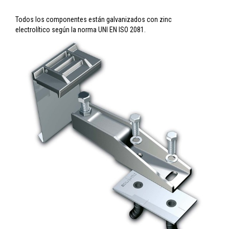
Todos los componentes están galvanizados con zinc
electrolítico según la norma UNI EN ISO 2081.