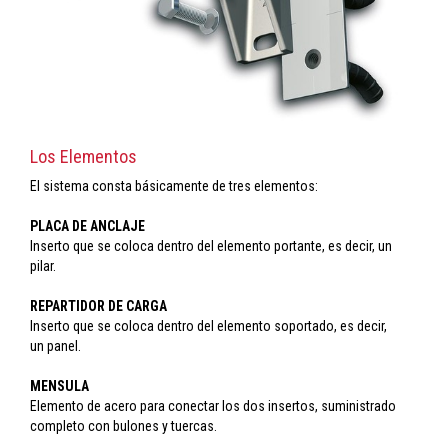
Los Elementos
El sistema consta básicamente de tres elementos:
PLACA DE ANCLAJE
Inserto que se coloca dentro del elemento portante, es decir, un
pilar.
REPARTIDOR DE CARGA
Inserto que se coloca dentro del elemento soportado, es decir,
un panel.
MENSULA
Elemento de acero para conectar los dos insertos, suministrado
completo con bulones y tuercas.