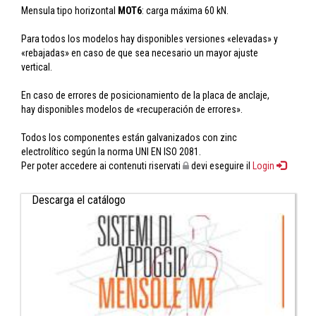
Mensula tipo horizontal
MOT6
: carga máxima 60 kN.
Para todos los modelos hay disponibles versiones «elevadas» y
«rebajadas» en caso de que sea necesario un mayor ajuste
vertical.
En caso de errores de posicionamiento de la placa de anclaje,
hay disponibles modelos de «recuperación de errores».
Todos los componentes están galvanizados con zinc
electrolítico según la norma UNI EN ISO 2081.
Per poter accedere ai contenuti riservati
devi eseguire il
Login
Descarga el catálogo