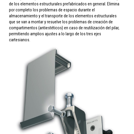
de los elementos estructurales prefabricados en general. Elimina
por completo los problemas de espacio durante el
almacenamiento y el transporte de los elementos estructurales
que se van a montar y resuelve los problemas de creación de
compartimentos (antiestéticos) en caso de reutilización del pilar,
permitiendo amplios ajustes a lo largo de los tres ejes
cartesianos.