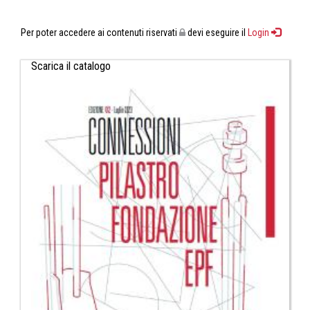
Per poter accedere ai contenuti riservati
devi eseguire il
Login
Scarica il catalogo