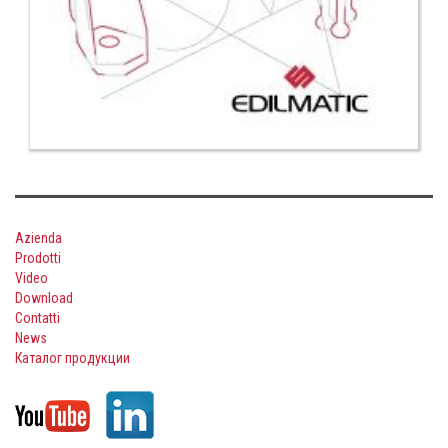
Azienda
Prodotti
Video
Download
Contatti
News
Каталог продукции