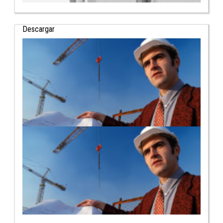
Descargar