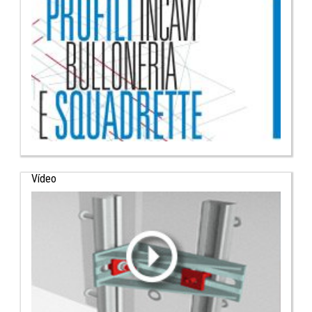
Vídeo