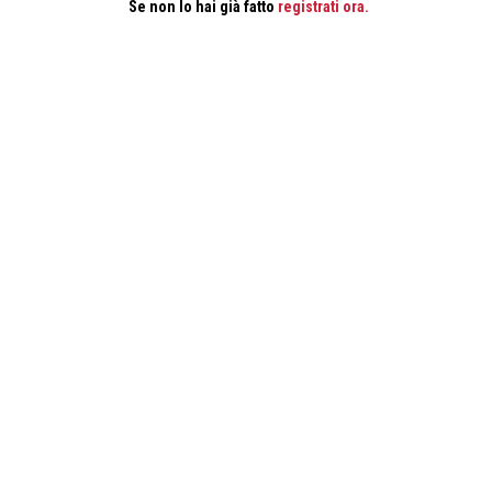
Se non lo hai già fatto
registrati ora.