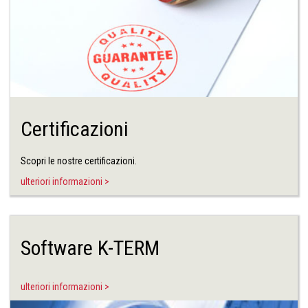
Certificazioni
Scopri le nostre certificazioni.
ulteriori informazioni >
Software K-TERM
ulteriori informazioni >