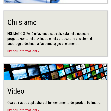
Chi siamo
EDILMATIC S.P.A. è un'azienda specializzata nella ricerca e
progettazione, nello sviluppo e nella produzione di sistemi di
ancoraggio destinati all’assemblaggio di elementi...
ulteriori informazioni >
Video
Guarda i video esplicativi del funzionamento dei prodotti Edilmatic.
ulteriori informazioni >