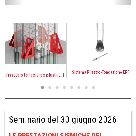
Sistema Pilastro-Fondazione EPF
Fissaggio temporaneo pilastri EFT
Seminario del 30 giugno 2026
LE PRESTAZIONI SISMICHE DEI